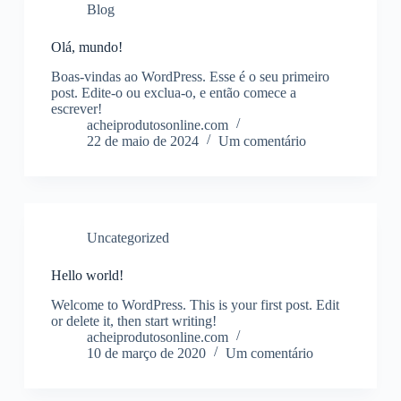
Blog
Olá, mundo!
Boas-vindas ao WordPress. Esse é o seu primeiro
post. Edite-o ou exclua-o, e então comece a
escrever!
acheiprodutosonline.com
22 de maio de 2024
Um comentário
Uncategorized
Hello world!
Welcome to WordPress. This is your first post. Edit
or delete it, then start writing!
acheiprodutosonline.com
10 de março de 2020
Um comentário